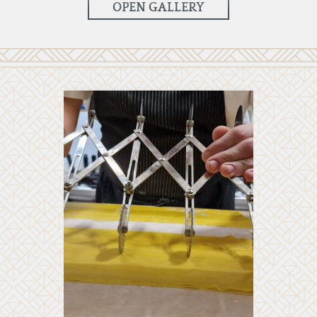
OPEN GALLERY