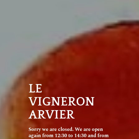
LE
VIGNERON
ARVIER
Sorry we are closed. We are open
again from 12:30 to 14:30 and from