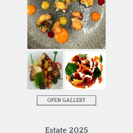
OPEN GALLERY
Estate 2025