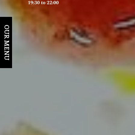
19:30 to 22:00
OUR MENU