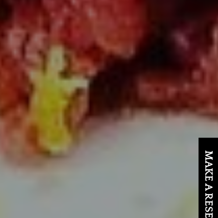
MAKE A RESERVATION