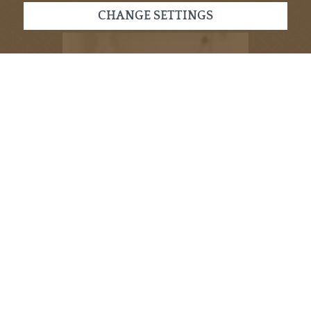
CHANGE SETTINGS