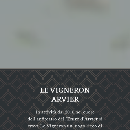
LE VIGNERON
ARVIER
In attività dal 2016,nel cuore
dell'anfiteatro dell'
Enfer d'Arvier
si
trova Le Vigneron un luogo ricco di